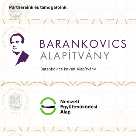
Partnereink és támogatóink:
Barankovics István Alapítvány