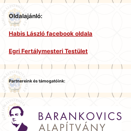
Oldalajánló:
Habis László
facebook oldala
Egri Fertálymesteri Testület
Partnereink és támogatóink: