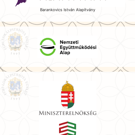
Barankovics István Alapítvány