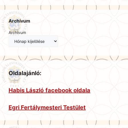
Archívum
Archívum
Oldalajánló:
Habis László
facebook oldala
Egri Fertálymesteri Testület