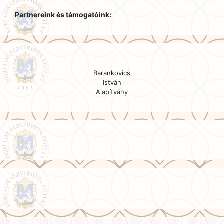
Partnereink és támogatóink:
Barankovics
István
Alapítvány