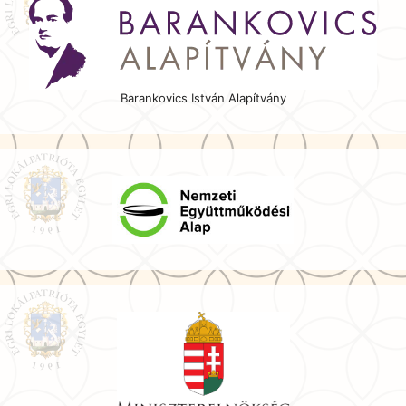
Barankovics István Alapítvány