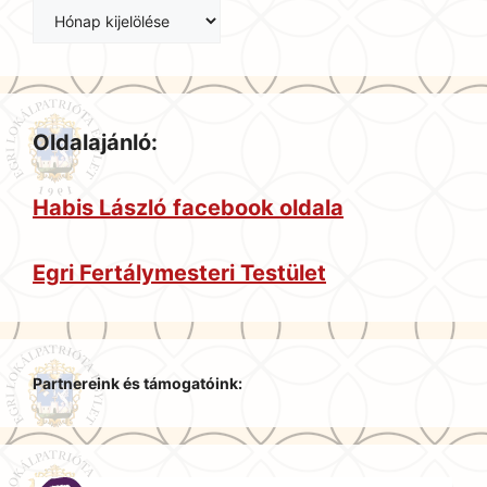
Oldalajánló:
Habis László
facebook oldala
Egri Fertálymesteri Testület
Partnereink és támogatóink: