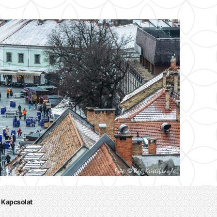
Kapcsolat