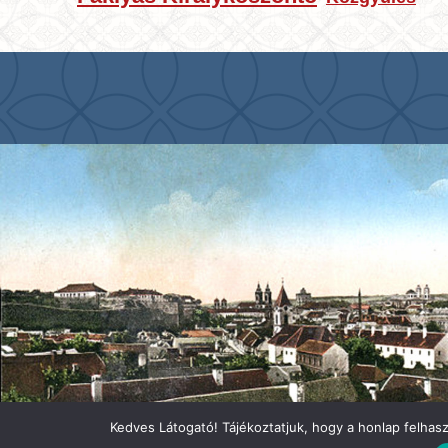
Kedves Látogató! Tájékoztatjuk, hogy a honlap felhas