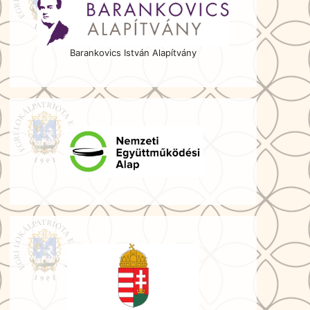
Barankovics István Alapítvány