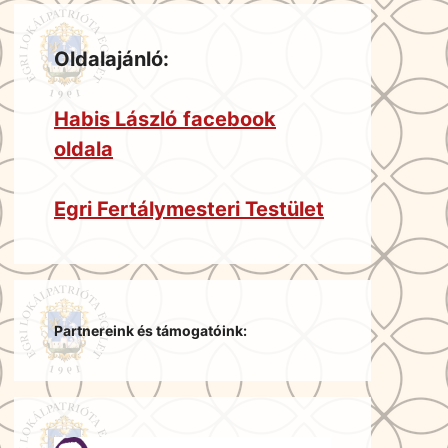
Oldalajánló:
Habis László
facebook
oldala
Egri Fertálymesteri Testület
Partnereink és támogatóink: