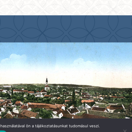
használatával ön a tájékoztatásunkat tudomásul veszi.