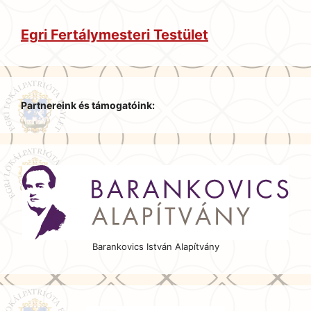
Egri Fertálymesteri Testület
Partnereink és támogatóink:
Barankovics István Alapítvány